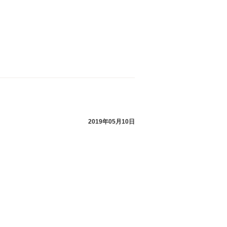
2019年05月10日