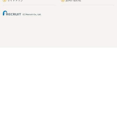
サイトマップ
お問い合わせ