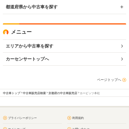
都道府県から中古車を探す
メニュー
エリアから中古車を探す
カーセンサートップへ
ページトップへ
中古車トップ
中古車販売店検索
京都府の中古車販売店
カービッツ本社
プライバシーポリシー
利用規約