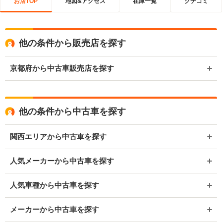
お店TOP
地図&アクセス
在庫一覧
クチコミ
他の条件から販売店を探す
京都府から中古車販売店を探す
他の条件から中古車を探す
関西エリアから中古車を探す
人気メーカーから中古車を探す
人気車種から中古車を探す
メーカーから中古車を探す