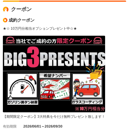
クーポン
成約クーポン
★☆ 10万円分相当オプションプレゼント中☆★
【期間限定クーポン】3大特典を今だけ無料プレゼント致します！
有効期限
2026/06/01～2026/09/30