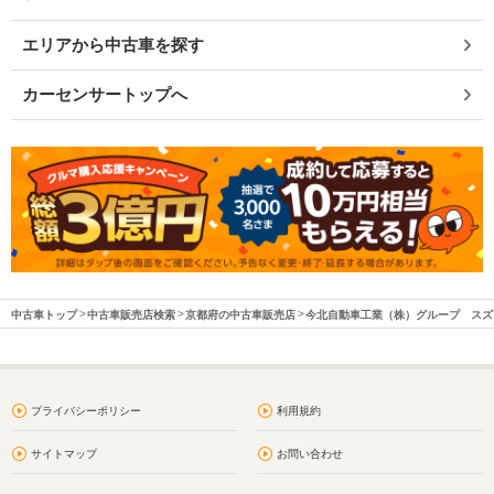
エリアから中古車を探す
カーセンサートップへ
中古車トップ
中古車販売店検索
京都府の中古車販売店
今北自動車工業（株）グループ スズ
プライバシーポリシー
利用規約
サイトマップ
お問い合わせ