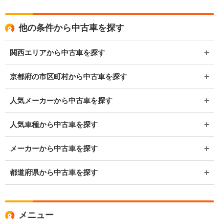
他の条件から中古車を探す
関西エリアから中古車を探す
京都府の市区町村から中古車を探す
人気メーカーから中古車を探す
人気車種から中古車を探す
メーカーから中古車を探す
都道府県から中古車を探す
メニュー