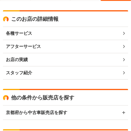
このお店の詳細情報
各種サービス
アフターサービス
お店の実績
スタッフ紹介
他の条件から販売店を探す
京都府から中古車販売店を探す