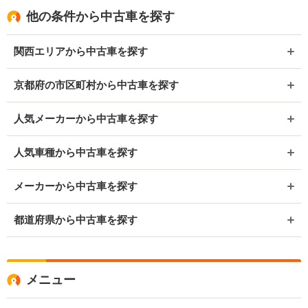
他の条件から中古車を探す
関西エリアから中古車を探す
京都府の市区町村から中古車を探す
人気メーカーから中古車を探す
人気車種から中古車を探す
メーカーから中古車を探す
都道府県から中古車を探す
メニュー