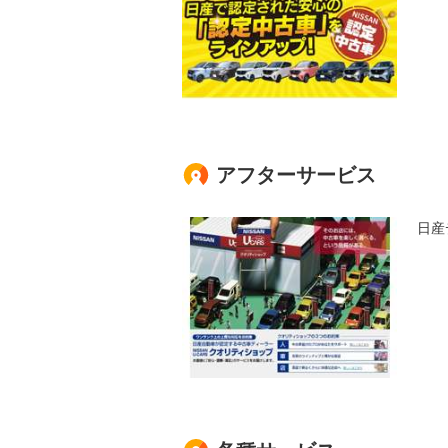
アフターサービス
日産