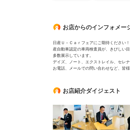
お店からのインフォメー
日産Ｕ－Ｃａｒ
産自動車認定の車両検査員が、きびしい目
多数展示しています。
デイズ、ノート、エクストレイル、セレナ
お電話、メールでの問い合わせなど、皆様
お店紹介ダイジェスト