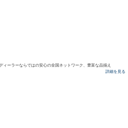
ディーラーならではの安心の全国ネットワーク、豊富な品揃え
詳細を見る