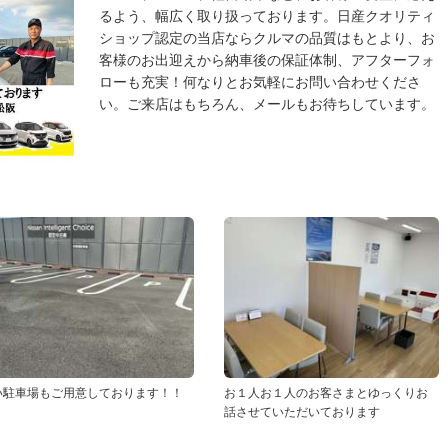
るよう、幅広く取り扱っております。日産クオリティ
ショップ認定の当店ならクルマの品質はもとより、お
客様のお出迎えから納車後の保証体制、アフターフォ
ローも充実！何なりとお気軽にお問い合わせくださ
い。ご来店はもちろん、メールもお待ちしています。
い駐車場もご用意しております！！
お１人お１人のお客さまとゆっくりお
話させていただいております