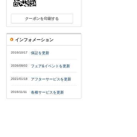
クーポンを印刷する
インフォメーション
2016/10/17
保証を更新
2026/08/02
フェア&イベントを更新
2021/01/18
アフターサービスを更新
2016/11/11
各種サービスを更新