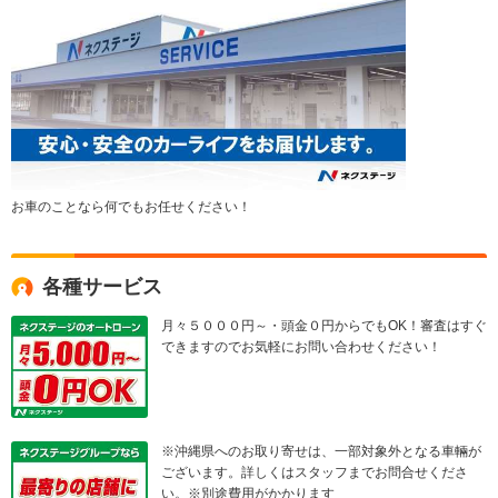
お車のことなら何でもお任せください！
各種サービス
月々５０００円～・頭金０円からでもOK！審査はすぐ
できますのでお気軽にお問い合わせください！
※沖縄県へのお取り寄せは、一部対象外となる車輛が
ございます。詳しくはスタッフまでお問合せくださ
い。※別途費用がかかります