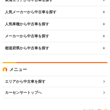
人気メーカーから中古車を探す
人気車種から中古車を探す
メーカーから中古車を探す
都道府県から中古車を探す
メニュー
エリアから中古車を探す
カーセンサートップへ