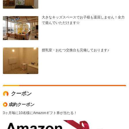
大きなキッズスペースでお子様も退屈しません！全力
で遊んでいただけます☆
授乳室・おむつ交換台も完備しております♪
クーポン
成約クーポン
3ヶ月毎に10名様にAmazonギフト券が当たる！