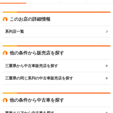
このお店の詳細情報
系列店一覧
他の条件から販売店を探す
三重県から中古車販売店を探す
三重県の同じ系列の中古車販売店を探す
他の条件から中古車を探す
東海エリアから中古車を探す