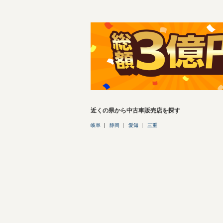
近くの県から中古車販売店を探す
岐阜
静岡
愛知
三重