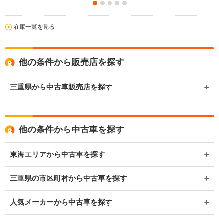
在庫一覧を見る
他の条件から販売店を探す
三重県から中古車販売店を探す
他の条件から中古車を探す
東海エリアから中古車を探す
三重県の市区町村から中古車を探す
人気メーカーから中古車を探す