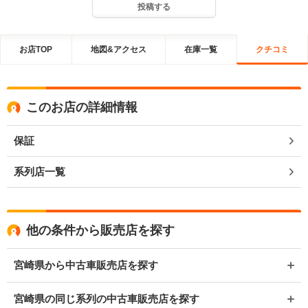
投稿する
お店TOP
地図&アクセス
在庫一覧
クチコミ
このお店の詳細情報
保証
系列店一覧
他の条件から販売店を探す
宮崎県から中古車販売店を探す
宮崎県の同じ系列の中古車販売店を探す