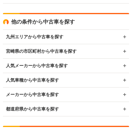
他の条件から中古車を探す
九州エリアから中古車を探す
宮崎県の市区町村から中古車を探す
人気メーカーから中古車を探す
人気車種から中古車を探す
メーカーから中古車を探す
都道府県から中古車を探す