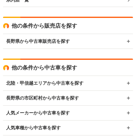
他の条件から販売店を探す
長野県から中古車販売店を探す
他の条件から中古車を探す
北陸・甲信越エリアから中古車を探す
長野県の市区町村から中古車を探す
人気メーカーから中古車を探す
人気車種から中古車を探す