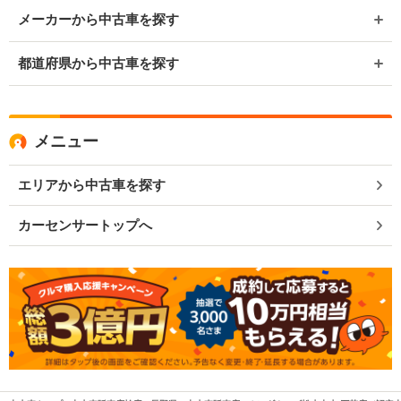
メーカーから中古車を探す
都道府県から中古車を探す
メニュー
エリアから中古車を探す
カーセンサートップへ