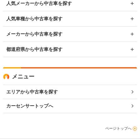
人気メーカーから中古車を探す
人気車種から中古車を探す
メーカーから中古車を探す
都道府県から中古車を探す
メニュー
エリアから中古車を探す
カーセンサートップへ
ページトップへ