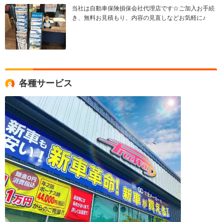
当社は自動車保険損保会社代理店です☆ご加入お手続
き、無料お見積もり、内容の見直しなどお気軽に♪
各種サービス