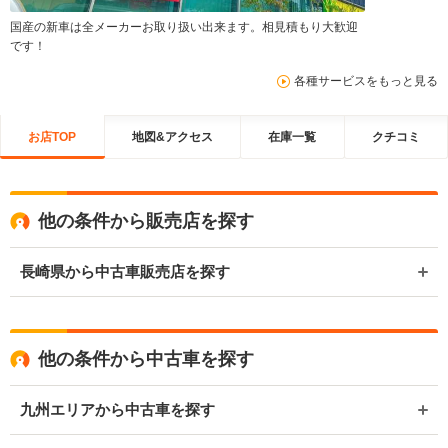
国産の新車は全メーカーお取り扱い出来ます。相見積もり大歓迎
です！
各種サービスをもっと見る
お店TOP
地図&アクセス
在庫一覧
クチコミ
他の条件から販売店を探す
長崎県から中古車販売店を探す
他の条件から中古車を探す
九州エリアから中古車を探す