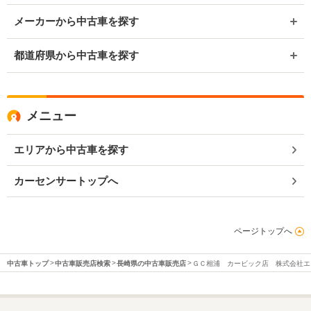
メーカーから中古車を探す
都道府県から中古車を探す
メニュー
エリアから中古車を探す
カーセンサートップへ
ページトップへ
中古車トップ
中古車販売店検索
長崎県の中古車販売店
ＧＣ相浦 カービック店 株式会社エ