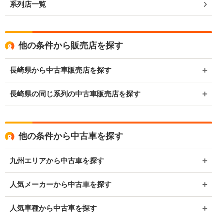
系列店一覧
他の条件から販売店を探す
長崎県から中古車販売店を探す
長崎県の同じ系列の中古車販売店を探す
他の条件から中古車を探す
九州エリアから中古車を探す
人気メーカーから中古車を探す
人気車種から中古車を探す