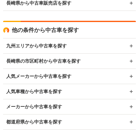
長崎県から中古車販売店を探す
他の条件から中古車を探す
九州エリアから中古車を探す
長崎県の市区町村から中古車を探す
人気メーカーから中古車を探す
人気車種から中古車を探す
メーカーから中古車を探す
都道府県から中古車を探す