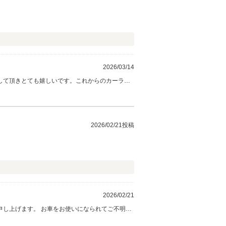
2026/03/14
して頂きとても嬉しいです。これからのカーライ
い致します。 有難うございました。
2026/02/21投稿
2026/02/21