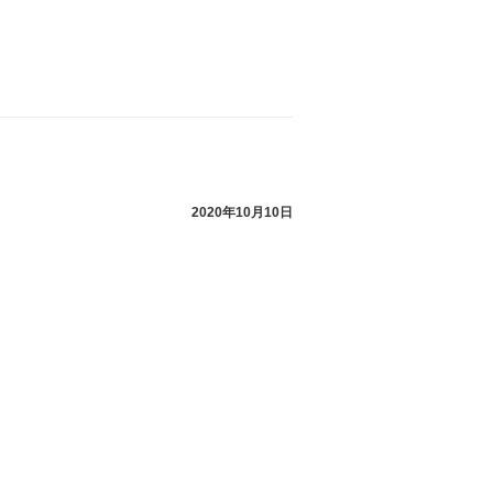
2020年10月10日