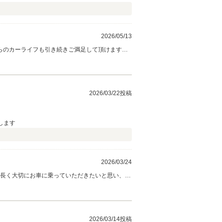
2026/05/13
らのカーライフも引き続きご満足して頂けますよ
2026/03/22投稿
します
2026/03/24
ンスを引き続きさせていただきます。 今後とも
2026/03/14投稿