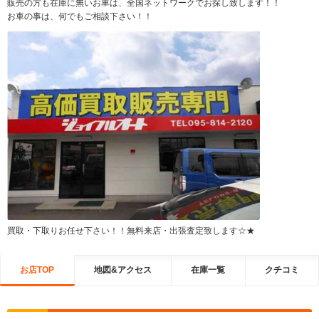
販売の方も在庫に無いお車は、全国ネットワークでお探し致します！！
お車の事は、何でもご相談下さい！！
買取・下取りお任せ下さい！！無料来店・出張査定致します☆★
お店TOP
地図&アクセス
在庫一覧
クチコミ