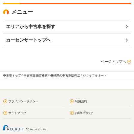
メニュー
エリアから中古車を探す
カーセンサートップへ
ページトップへ
中古車トップ
中古車販売店検索
長崎県の中古車販売店
ジョイフルオート
プライバシーポリシー
利用規約
サイトマップ
お問い合わせ