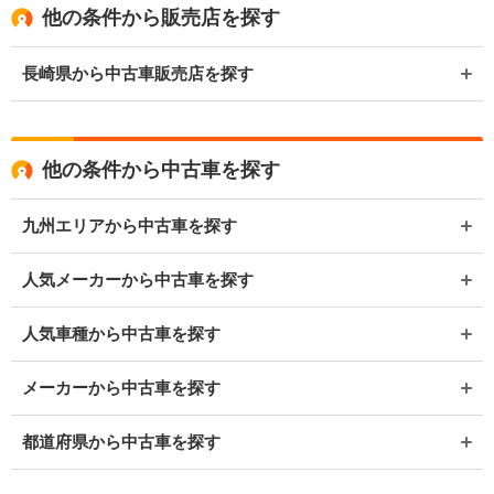
他の条件から販売店を探す
長崎県から中古車販売店を探す
他の条件から中古車を探す
九州エリアから中古車を探す
人気メーカーから中古車を探す
人気車種から中古車を探す
メーカーから中古車を探す
都道府県から中古車を探す