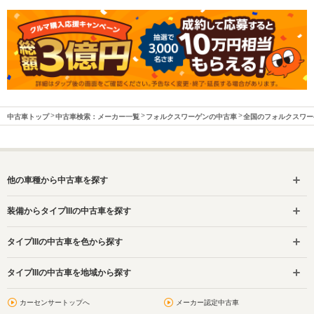
中古車トップ
中古車検索：メーカー一覧
フォルクスワーゲンの中古車
全国のフォルクスワー
他の車種から中古車を探す
装備からタイプIIIの中古車を探す
タイプIIIの中古車を色から探す
タイプIIIの中古車を地域から探す
カーセンサートップへ
メーカー認定中古車