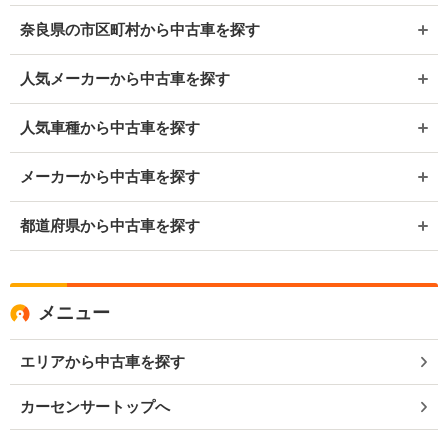
奈良県の市区町村から中古車を探す
人気メーカーから中古車を探す
人気車種から中古車を探す
メーカーから中古車を探す
都道府県から中古車を探す
メニュー
エリアから中古車を探す
カーセンサートップへ