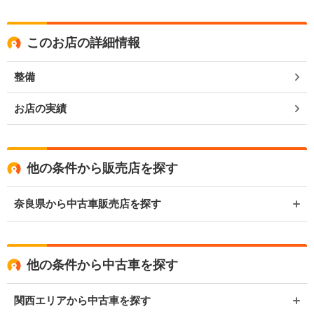
このお店の詳細情報
整備
お店の実績
他の条件から販売店を探す
奈良県から中古車販売店を探す
他の条件から中古車を探す
関西エリアから中古車を探す