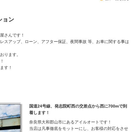
ション
屋さんです！
レスアップ、ローン、アフター保証、夜間事故 等、お車に関する事は
おります。
！
ます！
国道24号線、発志院町西の交差点から西に700mで到
着します！
奈良県大和郡山市にあるアイルオートです！
当店は凡事徹底をモットーにし、お客様の対応をさせ