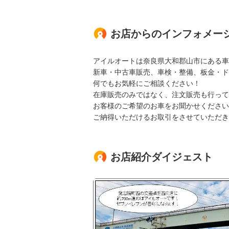
お店からのインフォメー
アイルオートは奈良県大和郡山市にある車
新車・中古車販売、車検・整備、板金・ド
何でもお気軽にご相談ください！
在庫販売のみではなく、注文販売も行って
お客様のご希望のお車をお聞かせください
ご納得いただけるお取引をさせていただき
お店紹介ダイジェスト