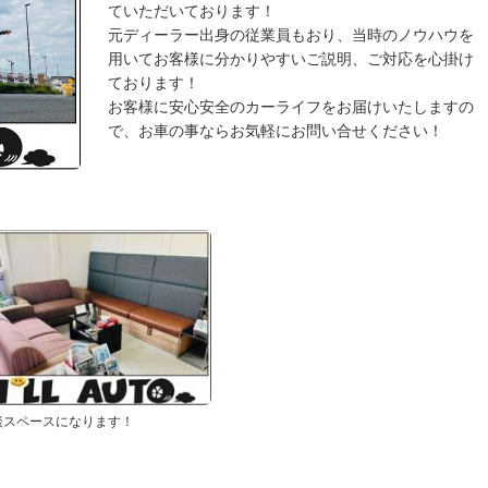
ていただいております！
元ディーラー出身の従業員もおり、当時のノウハウを
用いてお客様に分かりやすいご説明、ご対応を心掛け
ております！
お客様に安心安全のカーライフをお届けいたしますの
で、お車の事ならお気軽にお問い合せください！
談スペースになります！