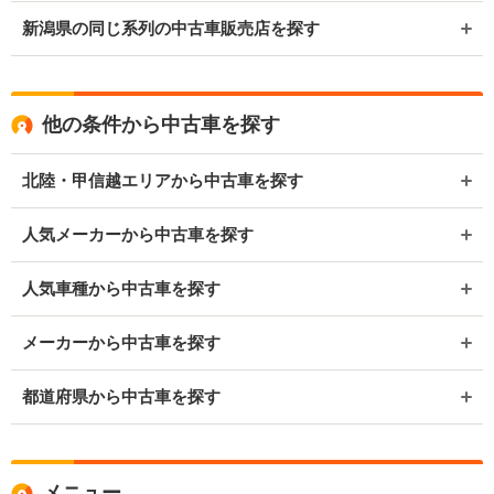
新潟県の同じ系列の中古車販売店を探す
他の条件から中古車を探す
北陸・甲信越エリアから中古車を探す
人気メーカーから中古車を探す
人気車種から中古車を探す
メーカーから中古車を探す
都道府県から中古車を探す
メニュー