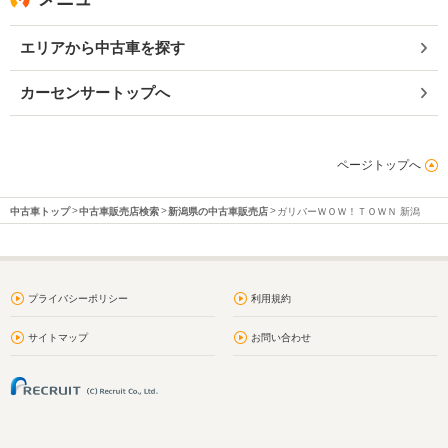
エリアから中古車を探す
カーセンサートップへ
ページトップへ
中古車トップ
中古車販売店検索
新潟県の中古車販売店
ガリバーＷＯＷ！ＴＯＷＮ 新潟
プライバシーポリシー
利用規約
サイトマップ
お問い合わせ