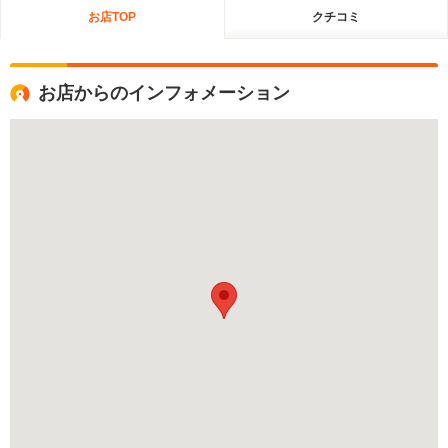
お店TOP
クチコミ
お店からのインフォメーション