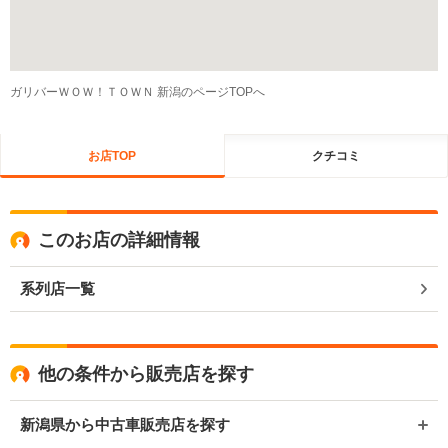
ガリバーＷＯＷ！ＴＯＷＮ 新潟のページTOPへ
お店TOP
クチコミ
このお店の詳細情報
系列店一覧
他の条件から販売店を探す
新潟県から中古車販売店を探す