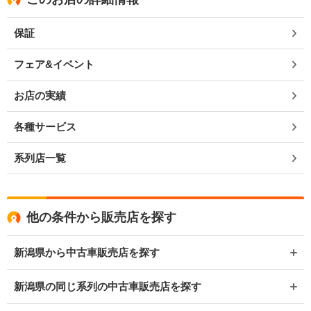
保証
フェア&イベント
お店の実績
各種サービス
系列店一覧
他の条件から販売店を探す
新潟県から中古車販売店を探す
新潟県の同じ系列の中古車販売店を探す