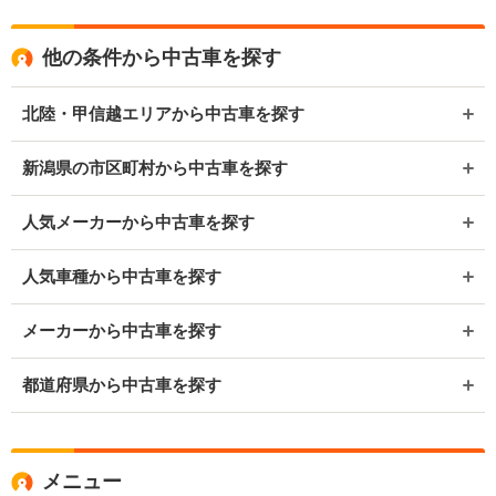
他の条件から中古車を探す
北陸・甲信越エリアから中古車を探す
新潟県の市区町村から中古車を探す
人気メーカーから中古車を探す
人気車種から中古車を探す
メーカーから中古車を探す
都道府県から中古車を探す
メニュー