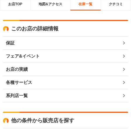
お店TOP
地図&アクセス
在庫一覧
クチコミ
このお店の詳細情報
保証
フェア&イベント
お店の実績
各種サービス
系列店一覧
他の条件から販売店を探す