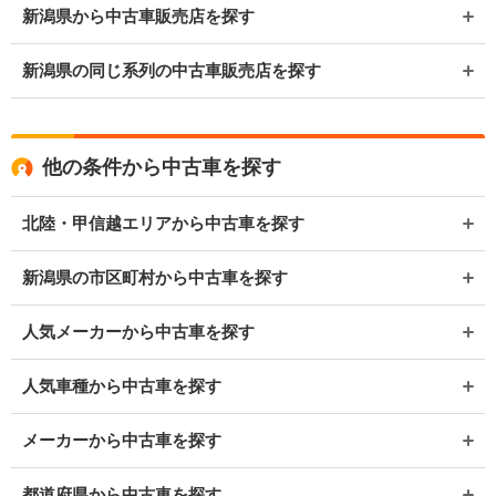
新潟県から中古車販売店を探す
新潟県の同じ系列の中古車販売店を探す
他の条件から中古車を探す
北陸・甲信越エリアから中古車を探す
新潟県の市区町村から中古車を探す
人気メーカーから中古車を探す
人気車種から中古車を探す
メーカーから中古車を探す
都道府県から中古車を探す