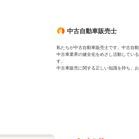
中古自動車販売士
私たちが中古自動車販売士です。中古自動
中古車業界の健全化をめざし活動している
す。
中古車販売に関する正しい知識を持ち、お