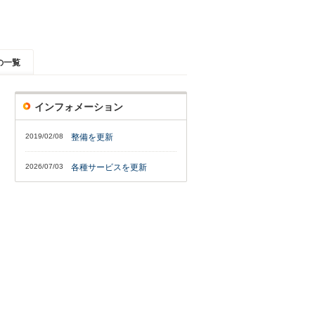
の一覧
インフォメーション
2019/02/08
整備を更新
2026/07/03
各種サービスを更新