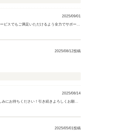
2025/09/01
2025/08/12投稿
2025/08/14
しみにお待ちください！引き続きよろしくお願い
2025/05/01投稿