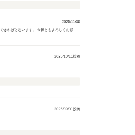
2025/11/30
できればと思います。 今後ともよろしくお願い
2025/10/11投稿
2025/09/01投稿