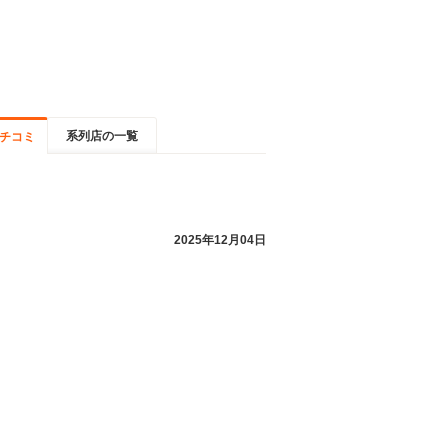
系列店の一覧
チコミ
2025年12月04日