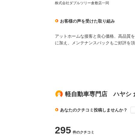
株式会社ダブルツリー倉敷店一同
お客様の声を受けた取り組み
アットホームな接客と良心価格、高品質を
に加え、メンテナンスパックもご好評を頂
軽自動車専門店 ハヤシ
あなたのクチコミ投稿しませんか？
295
件のクチコミ