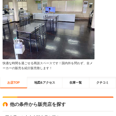
快適な時間を過ごせる商談スペースです！国内外を問わず、全メ
ーカーの販売を紹介販売致します！
お店TOP
地図&アクセス
在庫一覧
クチコミ
他の条件から販売店を探す