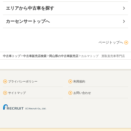
エリアから中古車を探す
カーセンサートップへ
ページトップへ
中古車トップ
中古車販売店検索
岡山県の中古車販売店
カルマトップ 買取直売車専門店
プライバシーポリシー
利用規約
サイトマップ
お問い合わせ