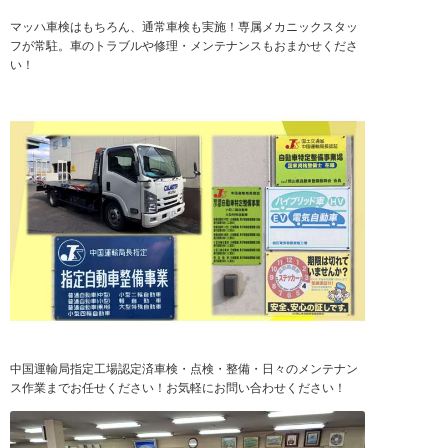
マッハ車検はもちろん、通常車検も実施！専属メカニックスタッ
フが常駐。車のトラブルや修理・メンテナンスもおまかせくださ
い！
中国運輸局指定工場認定済車検・点検・整備・日々のメンテナン
ス作業までお任せください！お気軽にお問い合わせください！