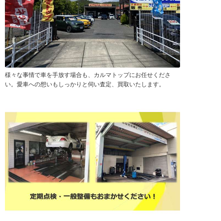
様々な事情で車を手放す場合も、カルマトップにお任せくださ
い。愛車への想いもしっかりと伺い査定、買取いたします。