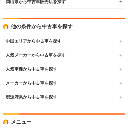
岡山県から中古車販売店を探す
他の条件から中古車を探す
中国エリアから中古車を探す
人気メーカーから中古車を探す
人気車種から中古車を探す
メーカーから中古車を探す
都道府県から中古車を探す
メニュー