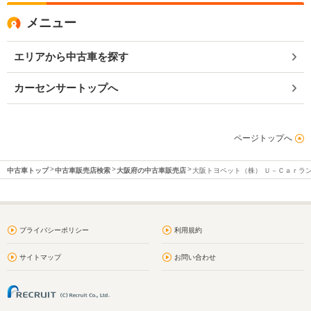
メニュー
エリアから中古車を探す
カーセンサートップへ
ページトップへ
中古車トップ
中古車販売店検索
大阪府の中古車販売店
大阪トヨペット（株） Ｕ－Ｃａｒラ
プライバシーポリシー
利用規約
サイトマップ
お問い合わせ