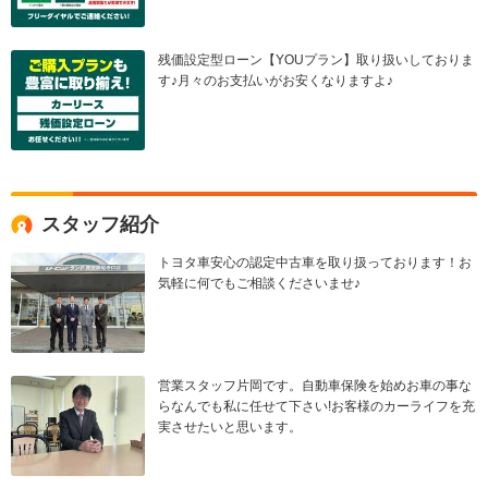
残価設定型ローン【YOUプラン】取り扱いしておりま
す♪月々のお支払いがお安くなりますよ♪
スタッフ紹介
トヨタ車安心の認定中古車を取り扱っております！お
気軽に何でもご相談くださいませ♪
営業スタッフ片岡です。自動車保険を始めお車の事な
らなんでも私に任せて下さい!お客様のカーライフを充
実させたいと思います。