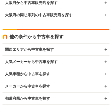
大阪府から中古車販売店を探す
大阪府の同じ系列の中古車販売店を探す
他の条件から中古車を探す
関西エリアから中古車を探す
人気メーカーから中古車を探す
人気車種から中古車を探す
メーカーから中古車を探す
都道府県から中古車を探す