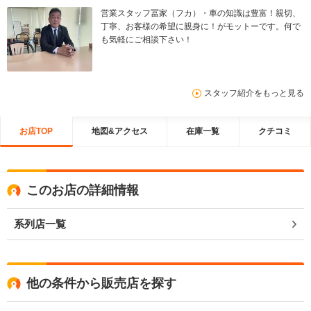
営業スタッフ冨家（フカ）・車の知識は豊富！親切、
丁寧、お客様の希望に親身に！がモットーです。何で
も気軽にご相談下さい！
スタッフ紹介をもっと見る
お店TOP
地図&アクセス
在庫一覧
クチコミ
このお店の詳細情報
系列店一覧
他の条件から販売店を探す