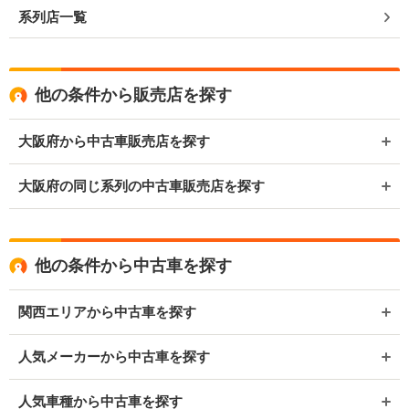
系列店一覧
他の条件から販売店を探す
大阪府から中古車販売店を探す
大阪府の同じ系列の中古車販売店を探す
他の条件から中古車を探す
関西エリアから中古車を探す
人気メーカーから中古車を探す
人気車種から中古車を探す