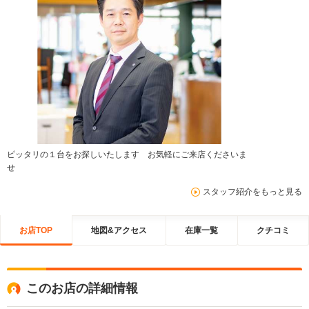
ピッタリの１台をお探しいたします お気軽にご来店くださいま
せ
スタッフ紹介をもっと見る
お店TOP
地図&アクセス
在庫一覧
クチコミ
このお店の詳細情報