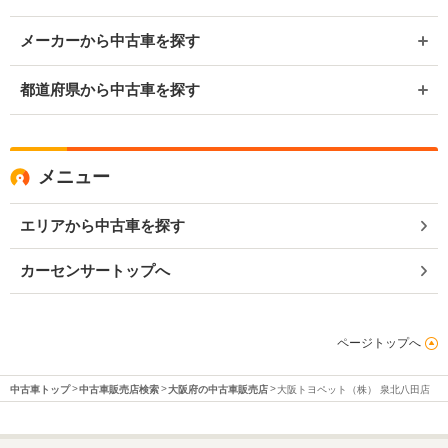
メーカーから中古車を探す
都道府県から中古車を探す
メニュー
エリアから中古車を探す
カーセンサートップへ
ページトップへ
中古車トップ
中古車販売店検索
大阪府の中古車販売店
大阪トヨペット（株） 泉北八田店