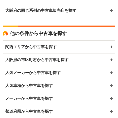
大阪府の同じ系列の中古車販売店を探す
他の条件から中古車を探す
関西エリアから中古車を探す
大阪府の市区町村から中古車を探す
人気メーカーから中古車を探す
人気車種から中古車を探す
メーカーから中古車を探す
都道府県から中古車を探す