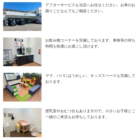
アフターサービスも当店へお任せください。お車のお
困りごとなんでもご相談ください。
お飲み物コーナーを完備しております。車検等の待ち
時間も快適にお過ごし頂けます。
ママ、パパにはうれしい、キッズスペースも完備して
おります。
授乳室やおむつ台もありますので、小さいお子様とご
一緒のご来店もお待ちしております。