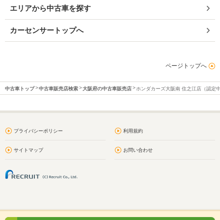
エリアから中古車を探す
カーセンサートップへ
ページトップへ
中古車トップ
中古車販売店検索
大阪府の中古車販売店
ホンダカーズ大阪南 住之江店（認定
プライバシーポリシー
利用規約
サイトマップ
お問い合わせ