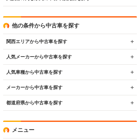
他の条件から中古車を探す
関西エリアから中古車を探す
人気メーカーから中古車を探す
人気車種から中古車を探す
メーカーから中古車を探す
都道府県から中古車を探す
メニュー