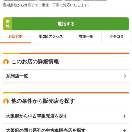
定期点検から修理まで、迅速・丁寧に対応いたします。
無
電話する
料
お店TOP
地図&アクセス
在庫一覧
クチコミ
このお店の詳細情報
系列店一覧
他の条件から販売店を探す
大阪府から中古車販売店を探す
大阪府の同じ系列の中古車販売店を探す