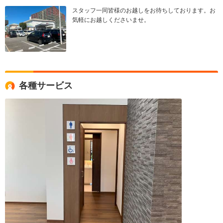
スタッフ一同皆様のお越しをお待ちしております。お
気軽にお越しくださいませ。
各種サービス