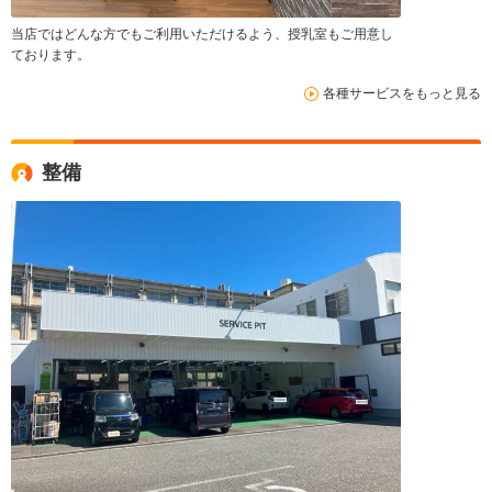
当店ではどんな方でもご利用いただけるよう、授乳室もご用意し
ております。
各種サービスをもっと見る
整備