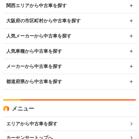
関西エリアから中古車を探す
大阪府の市区町村から中古車を探す
人気メーカーから中古車を探す
人気車種から中古車を探す
メーカーから中古車を探す
都道府県から中古車を探す
メニュー
エリアから中古車を探す
カーセンサートップへ