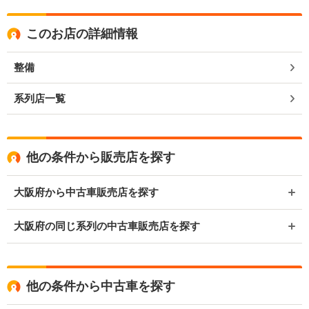
このお店の詳細情報
整備
系列店一覧
他の条件から販売店を探す
大阪府から中古車販売店を探す
大阪府の同じ系列の中古車販売店を探す
他の条件から中古車を探す