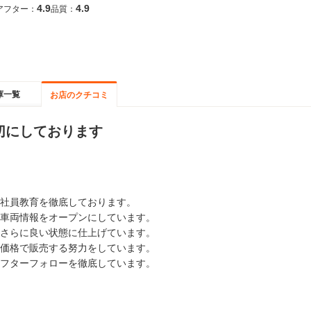
4.9
4.9
アフター：
品質：
庫一覧
お店のクチコミ
切にしております
社員教育を徹底しております。
車両情報をオープンにしています。
さらに良い状態に仕上げています。
価格で販売する努力をしています。
フターフォローを徹底しています。