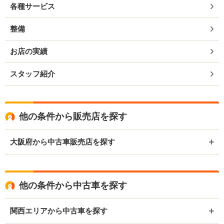
各種サービス
整備
お店の実績
スタッフ紹介
他の条件から販売店を探す
大阪府から中古車販売店を探す
他の条件から中古車を探す
関西エリアから中古車を探す