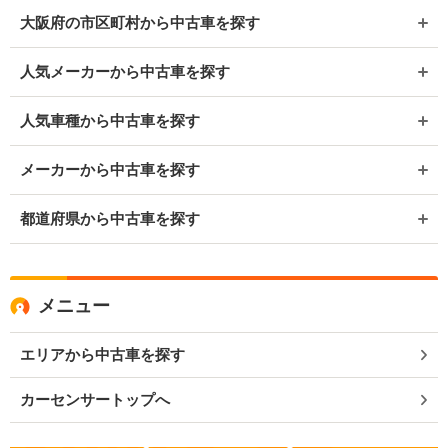
大阪府の市区町村から中古車を探す
人気メーカーから中古車を探す
人気車種から中古車を探す
メーカーから中古車を探す
都道府県から中古車を探す
メニュー
エリアから中古車を探す
カーセンサートップへ