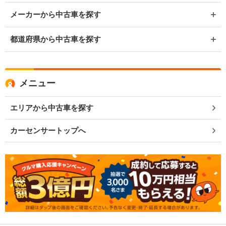
メーカーから中古車を探す
都道府県から中古車を探す
メニュー
エリアから中古車を探す
カーセンサートップへ