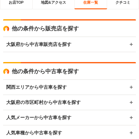
お店TOP
地図&アクセス
在庫一覧
クチコミ
他の条件から販売店を探す
大阪府から中古車販売店を探す
他の条件から中古車を探す
関西エリアから中古車を探す
大阪府の市区町村から中古車を探す
人気メーカーから中古車を探す
人気車種から中古車を探す