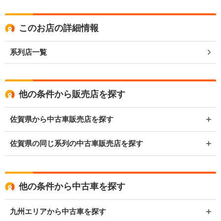
このお店の詳細情報
系列店一覧
他の条件から販売店を探す
佐賀県から中古車販売店を探す
佐賀県の同じ系列の中古車販売店を探す
他の条件から中古車を探す
九州エリアから中古車を探す