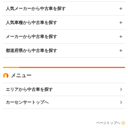
人気メーカーから中古車を探す
人気車種から中古車を探す
メーカーから中古車を探す
都道府県から中古車を探す
メニュー
エリアから中古車を探す
カーセンサートップへ
ページトップへ