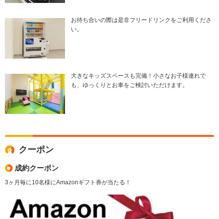
お待ち合いの際は是非フリードリンクをご利用くださ
い。
大きなキッズスペースも完備！小さなお子様連れで
も、ゆっくりとお車をご検討いただけます。
クーポン
成約クーポン
3ヶ月毎に10名様にAmazonギフト券が当たる！