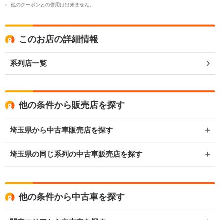
他のクーポンとの併用は出来ません。
このお店の詳細情報
系列店一覧
他の条件から販売店を探す
埼玉県から中古車販売店を探す
埼玉県の同じ系列の中古車販売店を探す
他の条件から中古車を探す