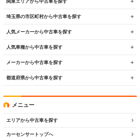
関東エリアから中古車を探す
埼玉県の市区町村から中古車を探す
人気メーカーから中古車を探す
人気車種から中古車を探す
メーカーから中古車を探す
都道府県から中古車を探す
メニュー
エリアから中古車を探す
カーセンサートップへ