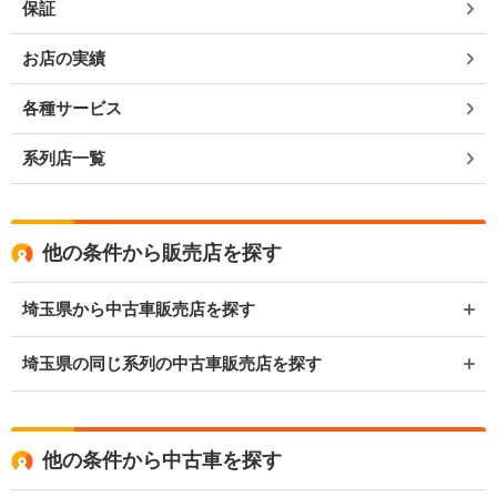
保証
お店の実績
各種サービス
系列店一覧
他の条件から販売店を探す
埼玉県から中古車販売店を探す
埼玉県の同じ系列の中古車販売店を探す
他の条件から中古車を探す