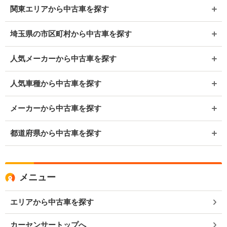
関東エリアから中古車を探す
埼玉県の市区町村から中古車を探す
人気メーカーから中古車を探す
人気車種から中古車を探す
メーカーから中古車を探す
都道府県から中古車を探す
メニュー
エリアから中古車を探す
カーセンサートップへ