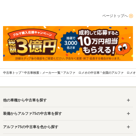
ページトップへ
中古車トップ
中古車検索：メーカー一覧
アルファ ロメオの中古車
全国のアルファ ロメオ
他の車種から中古車を探す
装備からアルファ75の中古車を探す
アルファ75の中古車を色から探す