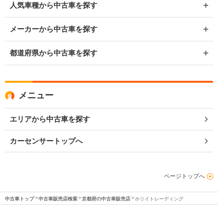
人気車種から中古車を探す
メーカーから中古車を探す
都道府県から中古車を探す
メニュー
エリアから中古車を探す
カーセンサートップへ
ページトップへ
中古車トップ
中古車販売店検索
京都府の中古車販売店
ホリイトレーディング