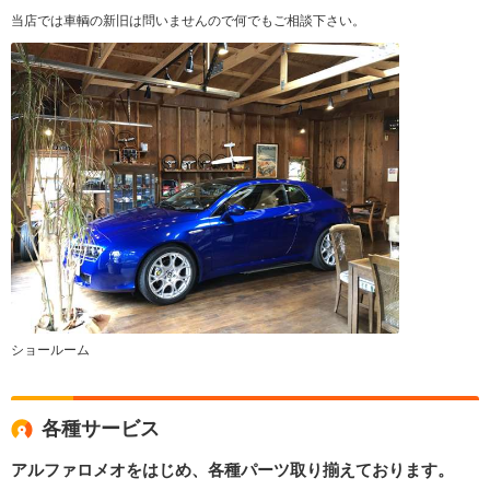
当店では車輌の新旧は問いませんので何でもご相談下さい。
ショールーム
各種サービス
アルファロメオをはじめ、各種パーツ取り揃えております。