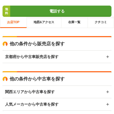
無
電話する
料
お店TOP
地図&アクセス
在庫一覧
クチコミ
他の条件から販売店を探す
京都府から中古車販売店を探す
他の条件から中古車を探す
関西エリアから中古車を探す
人気メーカーから中古車を探す