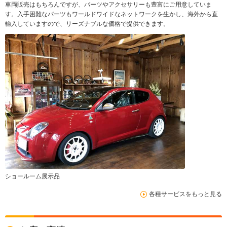
車両販売はもちろんですが、パーツやアクセサリーも豊富にご用意していま
す。入手困難なパーツもワールドワイドなネットワークを生かし、海外から直
輸入していますので、リーズナブルな価格で提供できます。
ショールーム展示品
各種サービスをもっと見る