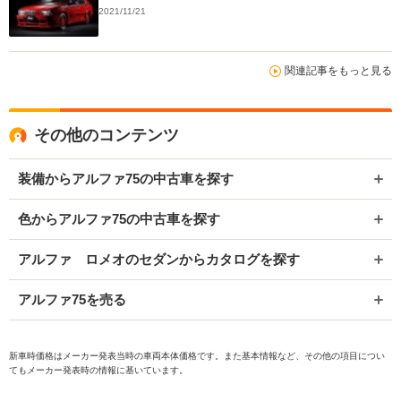
2021/11/21
関連記事をもっと見る
その他のコンテンツ
装備からアルファ75の中古車を探す
色からアルファ75の中古車を探す
アルファ ロメオのセダンからカタログを探す
アルファ75を売る
新車時価格はメーカー発表当時の車両本体価格です。また基本情報など、その他の項目につい
てもメーカー発表時の情報に基いています。