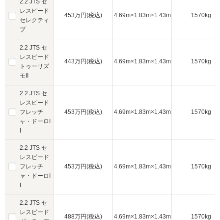
2.2 JTS セ
レスピード
453万円(税込)
4.69m×1.83m×1.43m
1570kg
セレクティ
ブ
2.2 JTS セ
レスピード
443万円(税込)
4.69m×1.83m×1.43m
1570kg
トゥーリズ
モII
2.2 JTS セ
レスピード
フレッチ
453万円(税込)
4.69m×1.83m×1.43m
1570kg
ャ・ドーロI
I
2.2 JTS セ
レスピード
フレッチ
453万円(税込)
4.69m×1.83m×1.43m
1570kg
ャ・ドーロI
I
2.2 JTS セ
レスピード
488万円(税込)
4.69m×1.83m×1.43m
1570kg