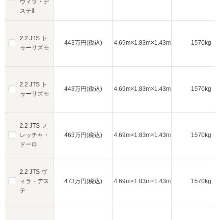
ヴィラ・デ
ステII
2.2 JTS ト
443万円(税込)
4.69m×1.83m×1.43m
1570kg
ゥーリズモ
2.2 JTS ト
443万円(税込)
4.69m×1.83m×1.43m
1570kg
ゥーリズモ
2.2 JTS フ
レッチャ・
463万円(税込)
4.69m×1.83m×1.43m
1570kg
ドーロ
2.2 JTS ヴ
ィラ・デス
473万円(税込)
4.69m×1.83m×1.43m
1570kg
テ