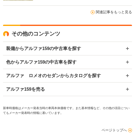
関連記事をもっと見る
その他のコンテンツ
装備からアルファ159の中古車を探す
色からアルファ159の中古車を探す
アルファ ロメオのセダンからカタログを探す
アルファ159を売る
新車時価格はメーカー発表当時の車両本体価格です。また基本情報など、その他の項目につい
てもメーカー発表時の情報に基いています。
ページトップへ