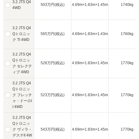
3.2 JTS Q4
503万円(税込)
4.69m×1.83m×1.45m
1740kg
4WD
3.2 JTS Q4
Qトロニッ
565万円(税込)
4.69m×1.83m×1.43m
1760kg
ク TI 4WD
3.2 JTS Q4
Qトロニッ
528万円(税込)
4.69m×1.83m×1.45m
1770kg
ク セレクテ
ィブ 4WD
3.2 JTS Q4
Qトロニッ
ク フレッチ
523万円(税込)
4.69m×1.83m×1.45m
1770kg
ャ・ドーロI
I 4WD
3.2 JTS Q4
Qトロニッ
ク ヴィラ・
543万円(税込)
4.69m×1.83m×1.45m
1770kg
デステII 4W