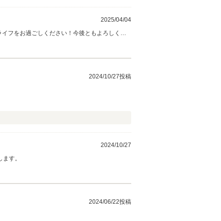
2025/04/04
ーライフをお過ごしください！今後ともよろしくお
2024/10/27投稿
2024/10/27
します。
2024/06/22投稿