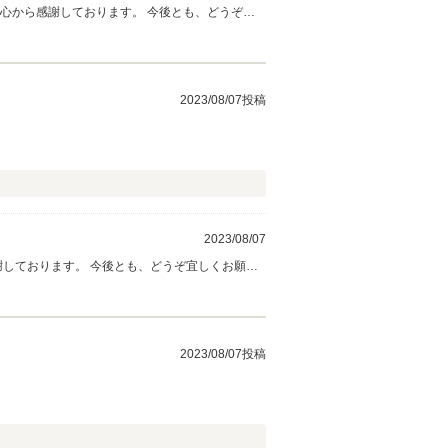
心から感謝しております。 今後とも、どうぞ宜
2023/08/07投稿
2023/08/07
謝しております。 今後とも、どうぞ宜しくお願い
2023/08/07投稿