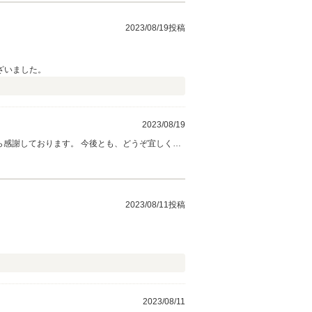
2023/08/19投稿
ざいました。
2023/08/19
ら感謝しております。 今後とも、どうぞ宜しくお
2023/08/11投稿
2023/08/11