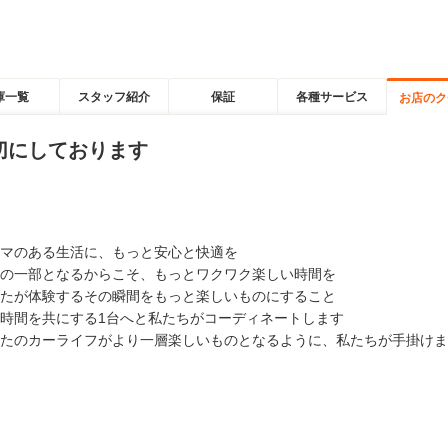
庫一覧
スタッフ紹介
保証
各種サービス
お店のク
切にしております
マのある生活に、もっと安心と快適を
の一部となるからこそ、もっとワクワク楽しい時間を
たが体験するその瞬間をもっと楽しいものにすること
時間を共にする1台へと私たちがコーディネートします
たのカーライフがより一層楽しいものとなるように、私たちが手掛けま