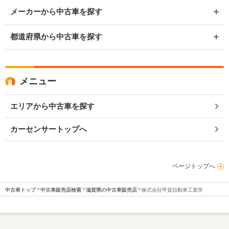
メーカーから中古車を探す
都道府県から中古車を探す
メニュー
エリアから中古車を探す
カーセンサートップへ
ページトップへ
中古車トップ
中古車販売店検索
滋賀県の中古車販売店
株式会社甲賀自動車工業所