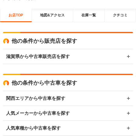
お店TOP
地図&アクセス
在庫一覧
クチコミ
他の条件から販売店を探す
滋賀県から中古車販売店を探す
他の条件から中古車を探す
関西エリアから中古車を探す
人気メーカーから中古車を探す
人気車種から中古車を探す