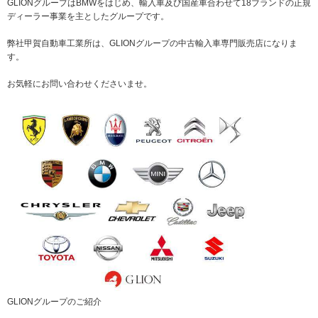
GLIONグループはBMWをはじめ、輸入車及び国産車合わせて18ブランドの正規
ディーラー事業を主としたグループです。
弊社甲賀自動車工業所は、GLIONグループの中古輸入車専門販売店になりま
す。
お気軽にお問い合わせくださいませ。
GLIONグループのご紹介