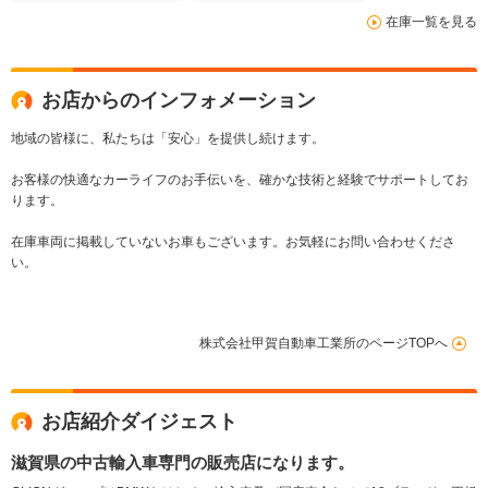
在庫一覧を見る
お店からのインフォメーション
地域の皆様に、私たちは「安心」を提供し続けます。
お客様の快適なカーライフのお手伝いを、確かな技術と経験でサポートしてお
ります。
在庫車両に掲載していないお車もございます。お気軽にお問い合わせくださ
い。
株式会社甲賀自動車工業所のページTOPへ
お店紹介ダイジェスト
滋賀県の中古輸入車専門の販売店になります。