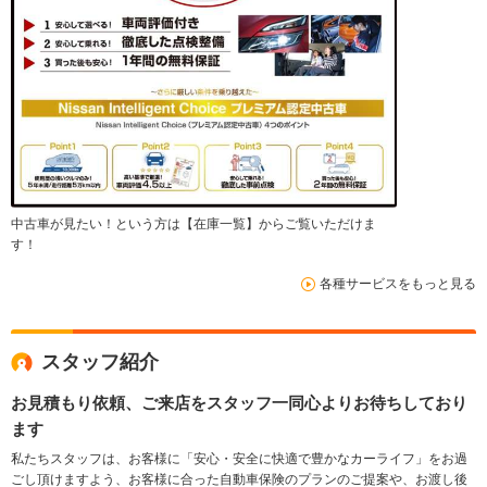
中古車が見たい！という方は【在庫一覧】からご覧いただけま
す！
各種サービスをもっと見る
スタッフ紹介
お見積もり依頼、ご来店をスタッフ一同心よりお待ちしており
ます
私たちスタッフは、お客様に「安心・安全に快適で豊かなカーライフ」をお過
ごし頂けますよう、お客様に合った自動車保険のプランのご提案や、お渡し後