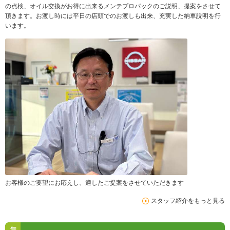
の点検、オイル交換がお得に出来るメンテプロパックのご説明、提案をさせて
頂きます。お渡し時には平日の店頭でのお渡しも出来、充実した納車説明を行
います。
お客様のご要望にお応えし、適したご提案をさせていただきます
スタッフ紹介をもっと見る
無