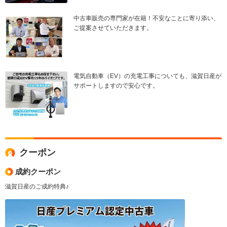
中古車販売の専門家が在籍！不安なことに寄り添い、
ご提案させていただきます。
電気自動車（EV）の充電工事についても、滋賀日産が
サポートしますので安心です。
クーポン
成約クーポン
滋賀日産のご成約特典♪