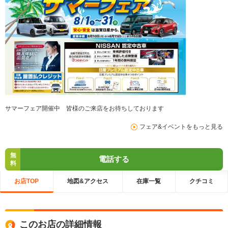
サマーフェア開催中 皆様のご来店をお待ちしております
フェア&イベントをもっと見る
無
電話する
料
お店TOP
地図&アクセス
在庫一覧
クチコミ
このお店の詳細情報