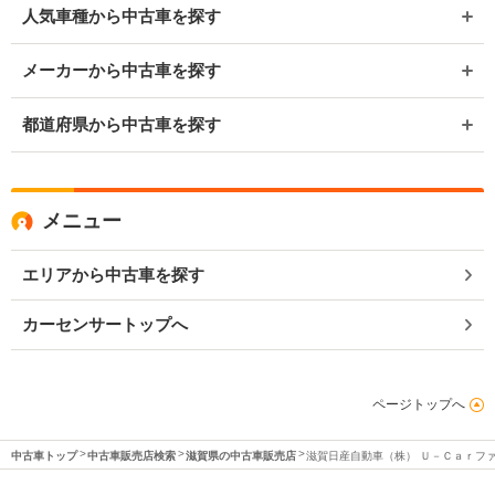
人気車種から中古車を探す
メーカーから中古車を探す
都道府県から中古車を探す
メニュー
エリアから中古車を探す
カーセンサートップへ
ページトップへ
中古車トップ
中古車販売店検索
滋賀県の中古車販売店
滋賀日産自動車（株） Ｕ－Ｃａｒフ