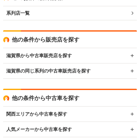
系列店一覧
他の条件から販売店を探す
滋賀県から中古車販売店を探す
滋賀県の同じ系列の中古車販売店を探す
他の条件から中古車を探す
関西エリアから中古車を探す
人気メーカーから中古車を探す