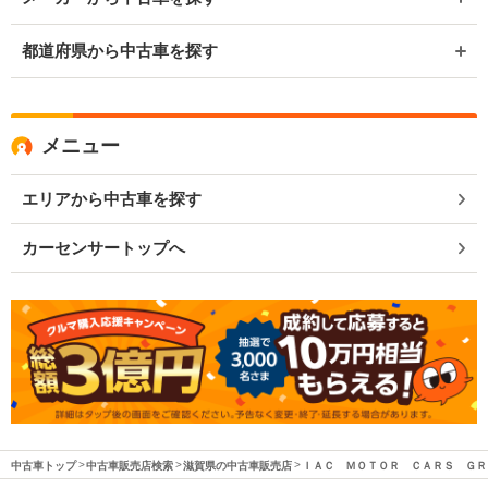
都道府県から中古車を探す
メニュー
エリアから中古車を探す
カーセンサートップへ
中古車トップ
中古車販売店検索
滋賀県の中古車販売店
ＩＡＣ ＭＯＴＯＲ ＣＡＲＳ ＧＲ