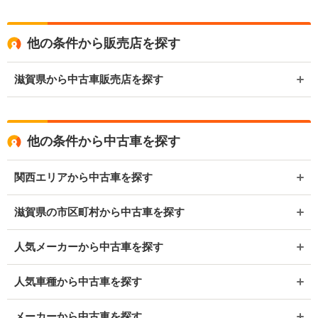
他の条件から販売店を探す
滋賀県から中古車販売店を探す
他の条件から中古車を探す
関西エリアから中古車を探す
滋賀県の市区町村から中古車を探す
人気メーカーから中古車を探す
人気車種から中古車を探す
メーカーから中古車を探す