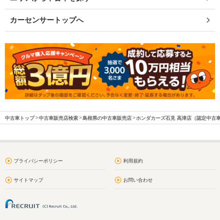
カーセンサートップへ
中古車トップ
中古車販売店検索
島根県の中古車販売店
ホンダカーズ石見 高津店（認定中古
プライバシーポリシー
利用規約
サイトマップ
お問い合わせ