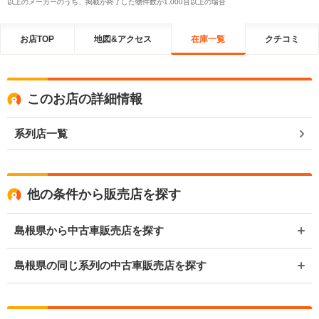
以上のメーカーのうち、掲載が終了した物件数が1,000台以上の場合
お店TOP
地図&アクセス
在庫一覧
クチコミ
このお店の詳細情報
系列店一覧
他の条件から販売店を探す
島根県から中古車販売店を探す
島根県の同じ系列の中古車販売店を探す