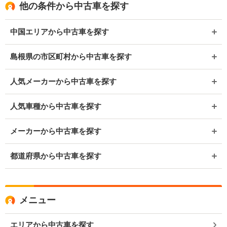
他の条件から中古車を探す
中国エリアから中古車を探す
島根県の市区町村から中古車を探す
人気メーカーから中古車を探す
人気車種から中古車を探す
メーカーから中古車を探す
都道府県から中古車を探す
メニュー
エリアから中古車を探す