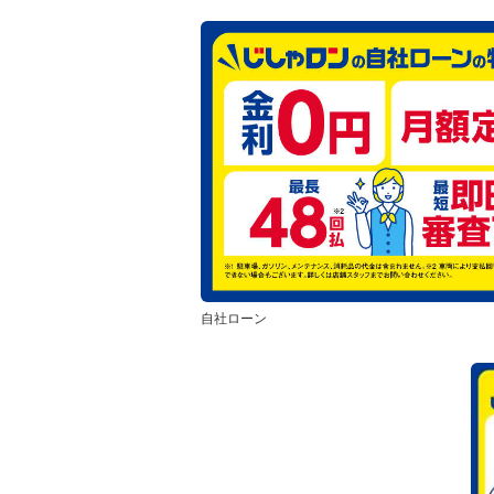
自社ローン