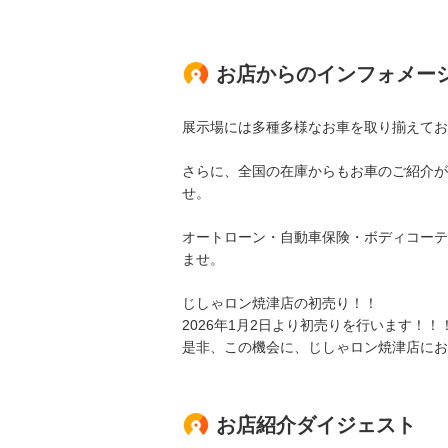
お店からのインフォメー
展示場には多種多様なお車を取り揃えてお
さらに、全国の在庫からもお車のご紹介が
せ。
オートローン・自動車保険・ボディコーテ
ませ。
じしゃロン焼津店の初売り！！
2026年1月2日より初売りを行います！！
是非、この機会に、じしゃロン焼津店にお
お店紹介ダイジェスト