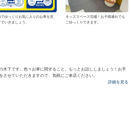
内でゆっくりお気に入りのお車を見
キッズスペース完備！お子様連れでも
けていきましょう。
ごゆっくりできます。
の木下です。色々お車に関すること、もっとお話ししましょう！お手
をさせていただきますので、気軽にご来店ください。
詳細を見る