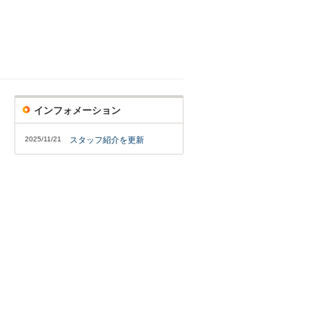
インフォメーション
2025/11/21
スタッフ紹介を更新