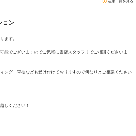
在庫一覧を見る
ション
ります。
可能でございますのでご気軽に当店スタッフまでご相談くださいま
ィング・車検なども受け付けておりますので何なりとご相談ください
！
越しください！