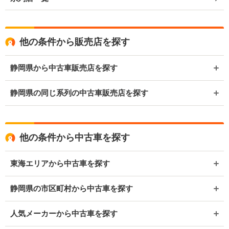
他の条件から販売店を探す
静岡県から中古車販売店を探す
静岡県の同じ系列の中古車販売店を探す
他の条件から中古車を探す
東海エリアから中古車を探す
静岡県の市区町村から中古車を探す
人気メーカーから中古車を探す