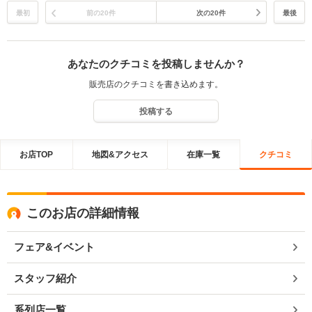
最初
前の20件
次の20件
最後
あなたのクチコミを投稿しませんか？
販売店のクチコミを書き込めます。
投稿する
お店TOP
地図&アクセス
在庫一覧
クチコミ
このお店の詳細情報
フェア&イベント
スタッフ紹介
系列店一覧