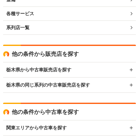
各種サービス
系列店一覧
他の条件から販売店を探す
栃木県から中古車販売店を探す
栃木県の同じ系列の中古車販売店を探す
他の条件から中古車を探す
関東エリアから中古車を探す