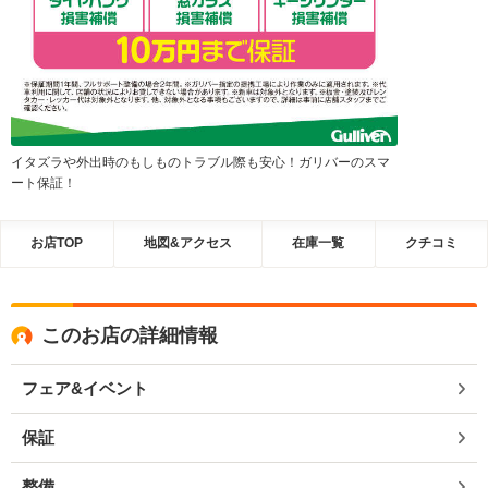
イタズラや外出時のもしものトラブル際も安心！ガリバーのスマ
ート保証！
お店TOP
地図&アクセス
在庫一覧
クチコミ
このお店の詳細情報
フェア&イベント
保証
整備