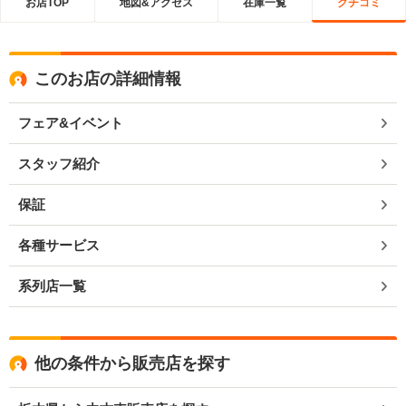
お店TOP
地図&アクセス
在庫一覧
クチコミ
このお店の詳細情報
フェア&イベント
スタッフ紹介
保証
各種サービス
系列店一覧
他の条件から販売店を探す