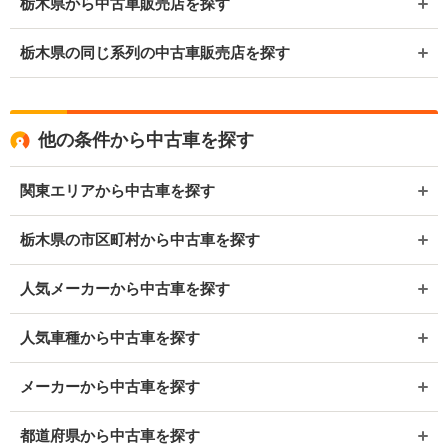
栃木県から中古車販売店を探す
栃木県の同じ系列の中古車販売店を探す
他の条件から中古車を探す
関東エリアから中古車を探す
栃木県の市区町村から中古車を探す
人気メーカーから中古車を探す
人気車種から中古車を探す
メーカーから中古車を探す
都道府県から中古車を探す