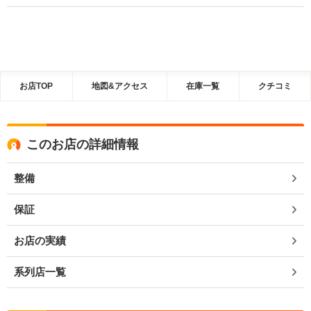
お店TOP
地図&アクセス
在庫一覧
クチコミ
このお店の詳細情報
整備
保証
お店の実績
系列店一覧