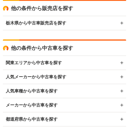
他の条件から販売店を探す
栃木県から中古車販売店を探す
他の条件から中古車を探す
関東エリアから中古車を探す
人気メーカーから中古車を探す
人気車種から中古車を探す
メーカーから中古車を探す
都道府県から中古車を探す