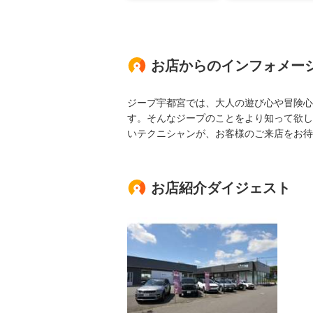
お店からのインフォメー
ジープ宇都宮では、大人の遊び心や冒険心
す。そんなジープのことをより知って欲し
いテクニシャンが、お客様のご来店をお待
お店紹介ダイジェスト