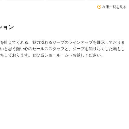
在庫一覧を見る
ション
を叶えてくれる、魅力溢れるジープのラインアップを展示しておりま
いと思う熱い心のセールススタッフと、ジープを知り尽くした頼もし
ちしております。ぜひ当ショールームへお越しください。